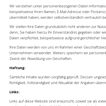
Wir verstehen unter personenbezogenen Daten Informatione
beispielsweise Ihren Namen, E-Mail-Adresse oder Postanschr
übermittelt haben, werden selbstverständlich vertraulich b
Wir stellen Ihre Daten grundsätzlich nicht anderen zur Nutz
denn, Sie haben hierzu Ihr Einverständnis gegeben oder wir
Daten verpflichtet, beispielsweise aufgrund gerichtlicher Ve
Ihre Daten werden von uns im Rahmen einer Geschäftsbe
Unternehmen verwendet. Weiters speichern wir persone
Zweck der Abwicklung von Geschäften.
Haftung:
Sämtliche Inhalte wurden sorgfältig geprüft. Dessen ungeac
Richtigkeit, Vollständigkeit und Aktualität der Angaben üb
Links:
Links auf diese Website sind erwünscht, soweit sie als ext